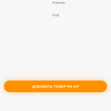
Корзина
Ещё
ДОБАВИТЬ ТОВАР НА
0 ₽