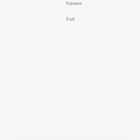
Корзина
Ещё