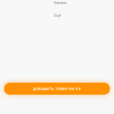
Корзина
Ещё
ДОБАВИТЬ ТОВАР НА
0 ₽