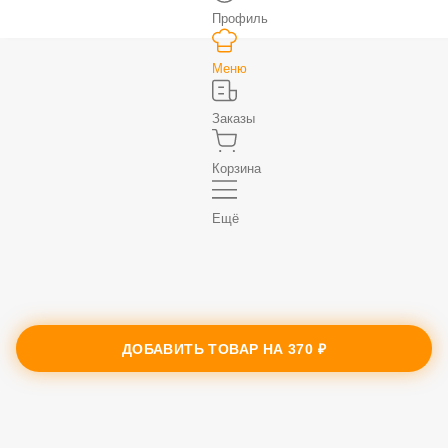
Профиль
Меню
Заказы
Корзина
Ещё
ДОБАВИТЬ ТОВАР НА
370 ₽