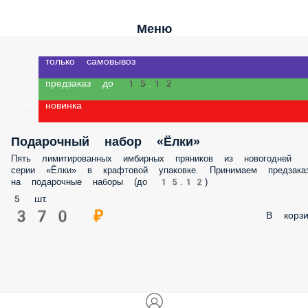
Меню
только самовывоз
предзаказ до 15.12
новинка
Подарочный набор «Ёлки»
Пять лимитированных имбирных пряников из новогодней
серии «Ёлки» в крафтовой упаковке. Принимаем предзака
на подарочные наборы (до 15.12)
5 шт.
370 ₽
В корзи