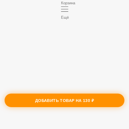
Корзина
Ещё
ДОБАВИТЬ ТОВАР НА
130 ₽